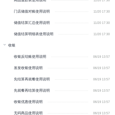
商品退款表使用说明
11/20 17:30
门店储值对账使用说明
11/20 17:30
储值结算汇总使用说明
11/20 17:30
储值结算明细表使用说明
11/20 17:30
收银
收银反结账使用说明
06/19 13:57
发发收银使用说明
06/19 13:57
先结算再就餐使用说明
06/19 13:57
先就餐再结算使用说明
06/19 13:57
收银优惠使用说明
06/19 13:57
无码商品使用说明
06/19 13:57