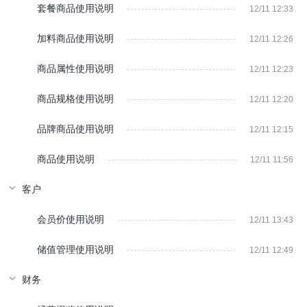
套餐商品使用说明
12/11 12:33
加料商品使用说明
12/11 12:26
商品属性使用说明
12/11 12:23
商品规格使用说明
12/11 12:20
品牌商品使用说明
12/11 12:15
商品使用说明
12/11 11:56
客户
会员价使用说明
12/11 13:43
储值管理使用说明
12/11 12:49
财务