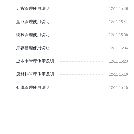
订货管理使用说明
12/11 15:46
盘点管理使用说明
12/11 15:41
调拨管理使用说明
12/11 15:38
库存管理使用说明
12/11 15:34
成本卡管理使用说明
12/11 15:23
原材料管理使用说明
12/11 15:19
仓库管理使用说明
12/11 15:15