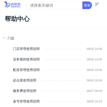
搜索
帮助中心
门店
门店管理使用说明
06/26 18:06
业务规则使用说明
06/26 18:06
配送管理使用说明
06/26 18:06
必点菜使用说明
06/26 18:06
服务费使用说明
06/27 09:40
桌号管理使用说明
06/05 18:25