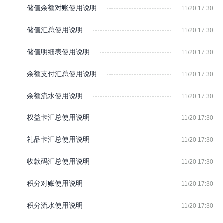
储值余额对账使用说明
11/20 17:30
储值汇总使用说明
11/20 17:30
储值明细表使用说明
11/20 17:30
余额支付汇总使用说明
11/20 17:30
余额流水使用说明
11/20 17:30
权益卡汇总使用说明
11/20 17:30
礼品卡汇总使用说明
11/20 17:30
收款码汇总使用说明
11/20 17:30
积分对账使用说明
11/20 17:30
积分流水使用说明
11/20 17:30