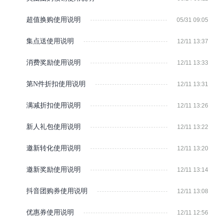
超值换购使用说明
05/31 09:05
集点送使用说明
12/11 13:37
消费奖励使用说明
12/11 13:33
第N件折扣使用说明
12/11 13:31
满减折扣使用说明
12/11 13:26
新人礼包使用说明
12/11 13:22
邀新转化使用说明
12/11 13:20
邀新奖励使用说明
12/11 13:14
抖音团购券使用说明
12/11 13:08
优惠券使用说明
12/11 12:56