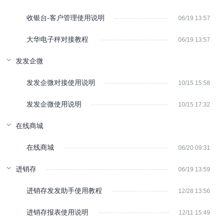
收银台-客户管理使用说明
06/19 13:57
大华电子秤对接教程
06/19 13:57
发发企微
发发企微对接使用说明
10/15 15:58
发发企微使用说明
10/15 17:32
在线商城
在线商城
06/20 09:31
进销存
06/19 13:59
进销存发发助手使用教程
12/28 13:56
进销存报表使用说明
12/11 15:49