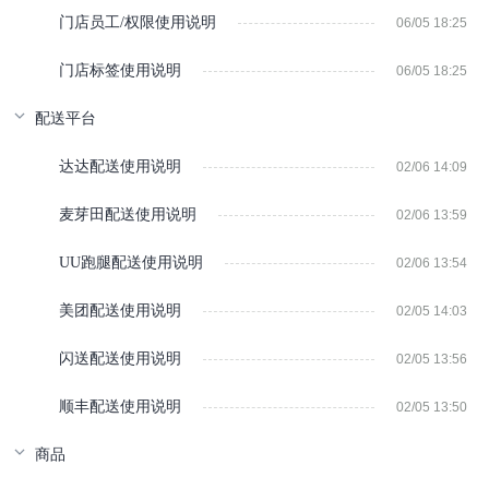
门店员工/权限使用说明
06/05 18:25
门店标签使用说明
06/05 18:25
配送平台
达达配送使用说明
02/06 14:09
麦芽田配送使用说明
02/06 13:59
UU跑腿配送使用说明
02/06 13:54
美团配送使用说明
02/05 14:03
闪送配送使用说明
02/05 13:56
顺丰配送使用说明
02/05 13:50
商品