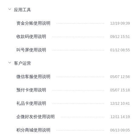
应用工具
资金分账使用说明
12/19 09:39
收款码使用说明
09/12 15:51
叫号屏使用说明
01/12 08:55
客户运营
微信客服使用说明
05/07 12:56
预付卡使用说明
05/07 15:18
礼品卡使用说明
12/12 10:41
企微好友价使用说明
12/11 14:19
积分商城使用说明
06/13 09:05