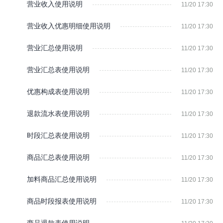
营业收入使用说明
11/20 17:30
营业收入优惠明细使用说明
11/20 17:30
营业汇总使用说明
11/20 17:30
营业汇总表使用说明
11/20 17:30
优惠构成表使用说明
11/20 17:30
退款流水表使用说明
11/20 17:30
时段汇总表使用说明
11/20 17:30
商品汇总表使用说明
11/20 17:30
加料商品汇总使用说明
11/20 17:30
商品时段报表使用说明
11/20 17:30