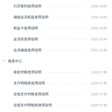
日历签到使用说明
12/11 14:06
储值会员权益使用说明
12/11 14:03
权益卡使用说明
12/11 13:50
会员价使用说明
12/11 13:43
会员储值使用说明
12/11 13:39
报表中心
收款对账使用说明
11/20 17:30
支付明细表使用说明
11/20 17:30
在线支付对账使用说明
11/20 17:30
在线支付明细表使用说明
11/20 17:30