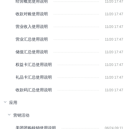
经营概览使用说明
11/20 17:47
收款对账使用说明
11/20 17:47
营业收入使用说明
11/20 17:47
营业汇总使用说明
11/20 17:47
储值汇总使用说明
11/20 17:47
权益卡汇总使用说明
11/20 17:47
礼品卡汇总使用说明
11/20 17:47
收款码汇总使用说明
11/20 17:47
应用
营销活动
美团团购核销使用说明
06/24 09:11