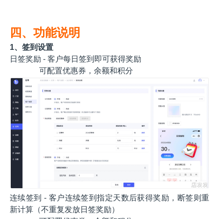
四、功能说明
1、签到设置
日签奖励 - 客户每日签到即可获得奖励
可配置优惠券，余额和积分
连续签到 - 客户连续签到指定天数后获得奖励，断签则重
新计算（不重复发放日签奖励）