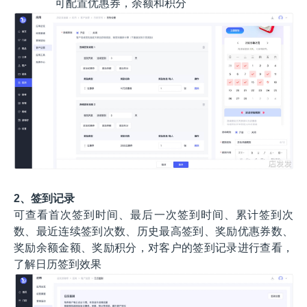
可配置优惠券，余额和积分
2、签到记录
可查看首次签到时间、最后一次签到时间、累计签到次
数、最近连续签到次数、历史最高签到、奖励优惠券数、
奖励余额金额、奖励积分，对客户的签到记录进行查看，
了解日历签到效果