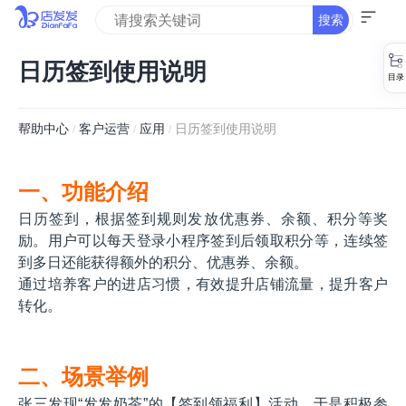
搜索
日历签到使用说明
帮助中心
客户运营
应用
日历签到使用说明
/
/
/
一、功能介绍
日历签到，根据签到规则发放优惠券、余额、积分等奖
励。用户可以每天登录小程序签到后领取积分等，连续签
到多日还能获得额外的积分、优惠券、余额。
通过培养客户的进店习惯，有效提升店铺流量，提升客户
转化。
二、场景举例
张三发现“发发奶茶”的【签到领福利】活动，于是积极参