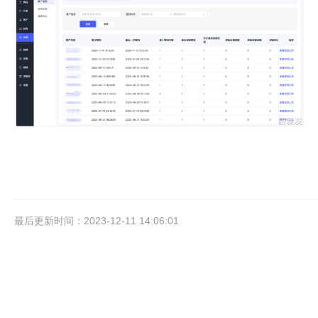
最后更新时间：2023-12-11 14:06:01