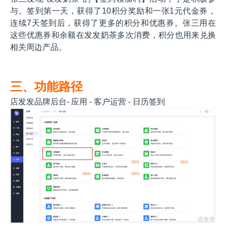
与。签到第一天，获得了10积分奖励和一张1元代金券，
连续7天签到后，获得了更多的积分和优惠券。张三用在
这些优惠券和余额在发发奶茶多次消费，积分也用来兑换
相关周边产品。
三、功能路径
店发发品牌后台- 应用 - 客户运营 - 日历签到