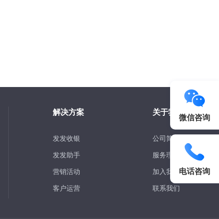
解决方案
关于我们
微信咨询
发发收银
公司简介
发发助手
服务理念
电话咨询
营销活动
加入我们
客户运营
联系我们