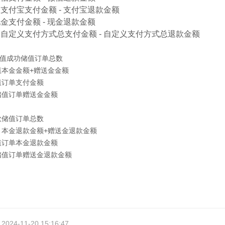
支付宝支付金额 - 支付宝退款金额
金支付金额 - 现金退款金额
自定义支付方式总支付金额 - 自定义支付方式总退款金额
值成功储值订单总数
值本金金额+赠送金金额
值订单支付金额
储值订单赠送金金额
款储值订单总数
：本金退款金额+赠送金退款金额
值订单本金退款金额
储值订单赠送金退款金额
4-11-20 15:16:47