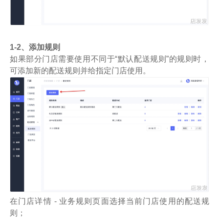
1-2、添加规则
如果部分门店需要使用不同于“默认配送规则”的规则时，
可添加新的配送规则并给指定门店使用。
在门店详情 - 业务规则页面选择当前门店使用的配送规
则；