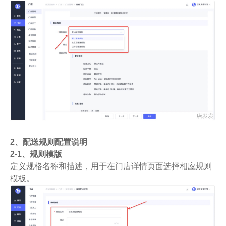
2、配送规则配置说明
2-1、规则模版
定义规格名称和描述，用于在门店详情页面选择相应规则
模板。