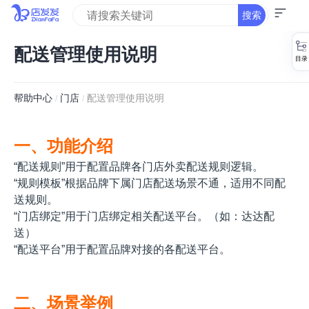
搜索
配送管理使用说明
帮助中心
门店
配送管理使用说明
/
/
一、功能介绍
“配送规则”用于配置品牌各门店外卖配送规则逻辑。
“规则模板”根据品牌下属门店配送场景不通，适用不同配
送规则。
“门店绑定”用于门店绑定相关配送平台。（如：达达配
送）
“配送平台”用于配置品牌对接的各配送平台。
二、场景举例