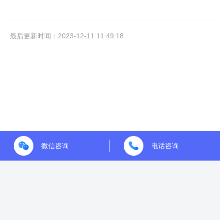
最后更新时间：2023-12-11 11:49:18
微信咨询
电话咨询