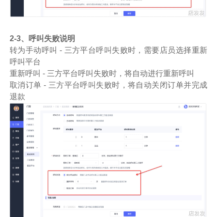
2-3、呼叫失败说明
转为手动呼叫 - 三方平台呼叫失败时，需要店员选择重新
呼叫平台
重新呼叫 - 三方平台呼叫失败时，将自动进行重新呼叫
取消订单 - 三方平台呼叫失败时，将自动关闭订单并完成
退款