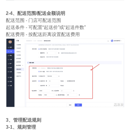
2-4、配送范围/配送金额说明
配送范围 - 门店可配送范围
起送条件 - 可配置“起送价”或“起送件数”
配送费用 - 按配送距离设置配送费用
3、管理配送规则
3-1、规则管理