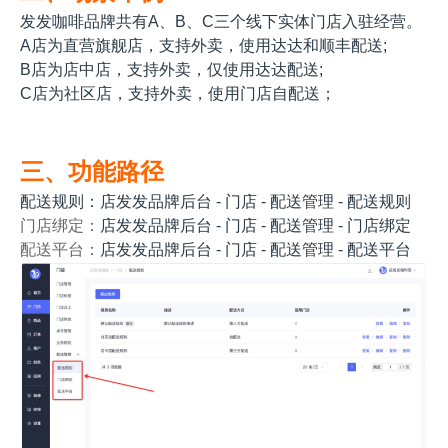
发发咖啡品牌共有A、B、C三个线下实体门店入驻经营。
A店为直营旗舰店，支持外卖，使用达达和顺丰配送;
B店为店中店，支持外卖，仅使用达达配送;
C店为社区店，支持外卖，使用门店自配送；
三、功能路径
配送规则：店发发品牌后台 - 门店 - 配送管理 - 配送规则
门店绑定：
店发发品牌后台 - 门店 - 配送管理 - 门店绑定
配送平台：
店发发品牌后台 - 门店 - 配送管理 - 配送平台