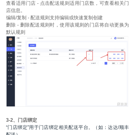
查看适用门店 - 点击配送规则适用门店数，可查看相关门
店信息。
编辑/复制 - 配送规则支持编辑或快速复制创建
删除 - 删除配送规则时，使用该规则的门店将自动更换为
默认规则
3-2、门店绑定
“门店绑定”用于门店绑定相关配送平台。（如：达达/顺丰
配送）