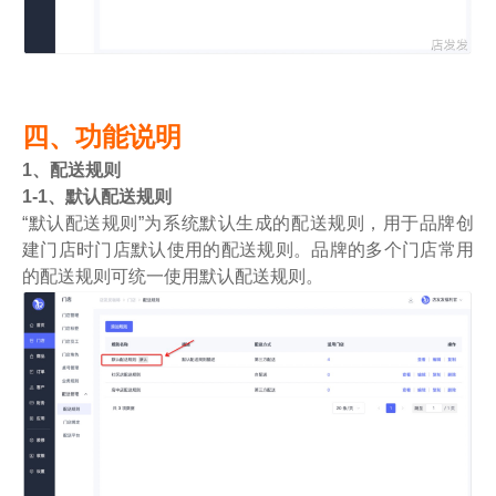
四、功能说明
1、配送规则
1-1、默认配送规则
“默认配送规则”为系统默认生成的配送规则，用于品牌创
建门店时门店默认使用的配送规则。品牌的多个门店常用
的配送规则可统一使用默认配送规则。