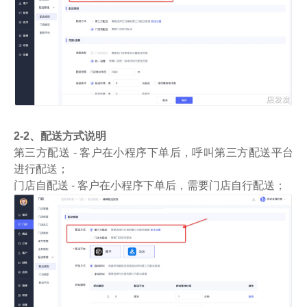
2-2、配送方式说明
第三方配送 - 客户在小程序下单后，呼叫第三方配送平台
进行配送；
门店自配送 - 客户在小程序下单后，需要门店自行配送；