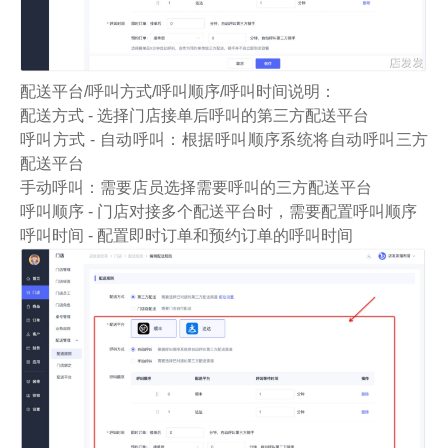
配送平台/呼叫方式/呼叫顺序/呼叫时间说明：
配送方式 - 选择门店接单后呼叫的第三方配送平台
呼叫方式 - 自动呼叫：根据呼叫顺序系统将自动呼叫三方
配送平台
手动呼叫：需要店员选择需要呼叫的三方配送平台
呼叫顺序 - 门店对接多个配送平台时，需要配置呼叫顺序
呼叫时间 - 配置即时订单和预约订单的呼叫时间