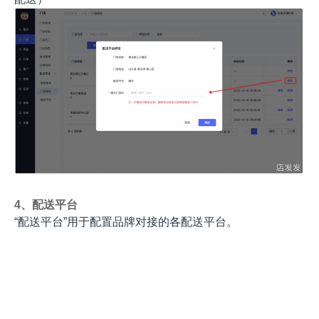
4、配送平台
“配送平台”用于配置品牌对接的各配送平台。